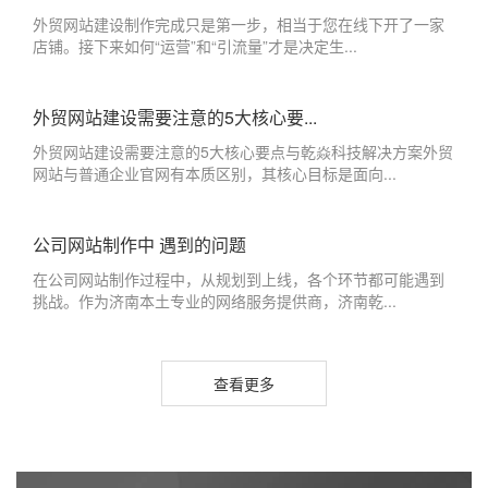
外贸网站建设制作完成只是第一步，相当于您在线下开了一家
店铺。接下来如何“运营”和“引流量”才是决定生...
外贸网站建设需要注意的5大核心要...
外贸网站建设需要注意的5大核心要点与乾焱科技解决方案外贸
网站与普通企业官网有本质区别，其核心目标是面向...
公司网站制作中 遇到的问题
在公司网站制作过程中，从规划到上线，各个环节都可能遇到
挑战。作为济南本土专业的网络服务提供商，济南乾...
查看更多