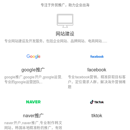
专注于外贸推广，助力企业出海
网站建设
专业网站建设及开发服务，包括企业网站、品牌网站、电商网站......
google推广
facebook
google推广,google开户,google运营,
专业facebook营销，精准获取目标客
专业的google运营团队...
户，定位需求人群，解决海外营销难
题
naver推广
tiktok
naver开户,naver推广,专业制作韩文
网站，韩国本地精准粉的推广，有效