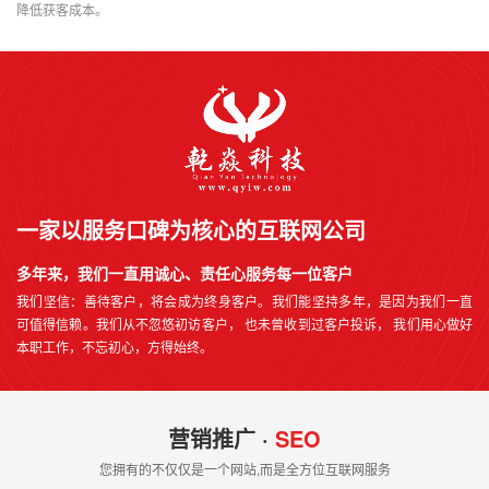
降低获客成本。
一家以服务口碑为核心的互联网公司
多年来，我们一直用诚心、责任心服务每一位客户
我们坚信：善待客户，将会成为终身客户。我们能坚持多年，是因为我们一直
可值得信赖。我们从不忽悠初访客户， 也未曾收到过客户投诉， 我们用心做好
本职工作，不忘初心，方得始终。
营销推广 ·
SEO
您拥有的不仅仅是一个网站,而是全方位互联网服务