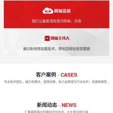
我们让备案流程变的简单，高效
通过新视频加载技术，带给您网站视觉震撼
客户案例 ·
CASES
专业技术团队，展示效果好，值得信赖，助力品牌成为行业标杆，发展新趋势...
新闻动态 ·
NEWS
汇集最新最全的建站优化信息，与大家共同分享