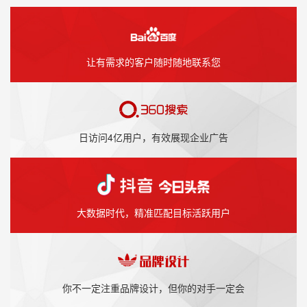
让有需求的客户随时随地联系您
日访问4亿用户，有效展现企业广告
大数据时代，精准匹配目标活跃用户
你不一定注重品牌设计，但你的对手一定会