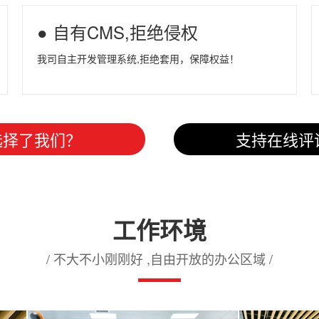
● 自有CMS,拒绝侵权
我司自主开发管理系统,拒绝套用，保障权益！
选择了我们？
支持在线评
工作环境
/ 不大不小刚刚好 ,自由开放的办公区域 /