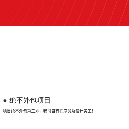
● 绝不外包项目
项目绝不外包第三方，我司自有程序员及设计美工！