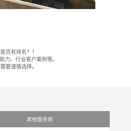
站是否有排名？！
务能力、行业客户案例等。
题需要谨慎选择。
其他服务商