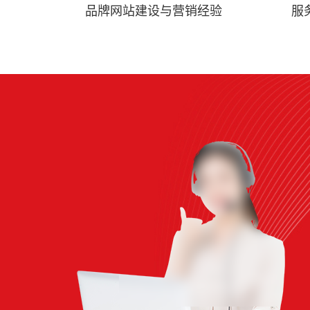
品牌网站建设与营销经验
服