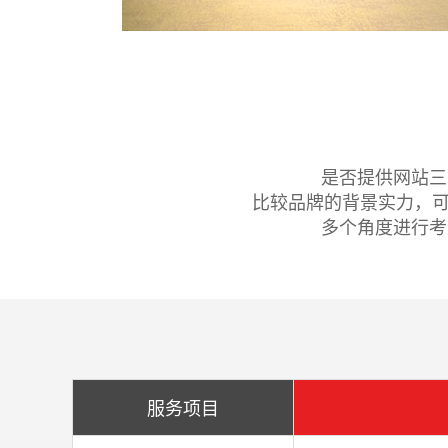
是否提供网站三
比较品牌的背景实力，可
多个角度进行考
服务项目