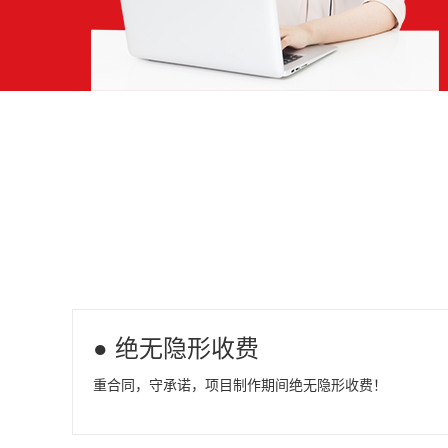
● 绝无隐形收费
重合同，守承诺，项目制作期间绝无隐形收费！