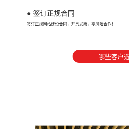
● 签订正规合同
签订正规网站建设合同，开具发票，零风险合作！
哪些客户