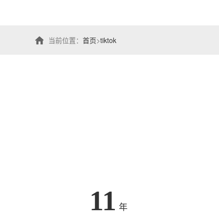
当前位置：
首页
>
tiktok
11
年