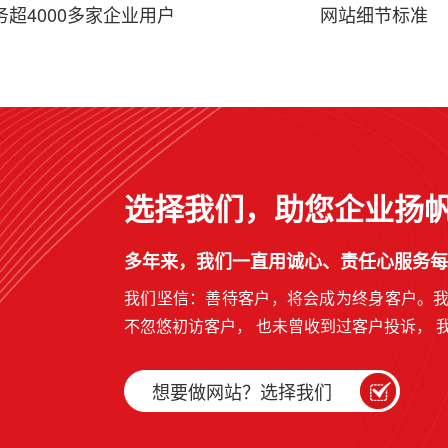
务超4000多家企业用户
网站细节标准
选择我们，助您企业扬
多年来，我们一直用诚心、责任心服务每
我们坚信：善待客户，将会成为终身客户。
不忽悠初访客户， 也未曾收到过客户投诉， 
想要做网站？选择我们