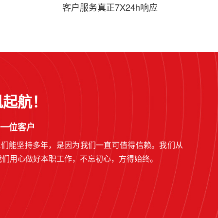
客户服务真正7X24h响应
帆起航！
一位客户
我们能坚持多年，是因为我们一直可值得信赖。我们从
我们用心做好本职工作，不忘初心，方得始终。