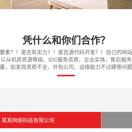
凭什么和你们合作？
要素？！是否有实力？！是否源代码开发？！自己的网
以从机房资源等级、IDC服务资质、企业实体、售后服
量，如发现资质不全、外包公司、运维能力不过硬等问
某某网络科技有限公司