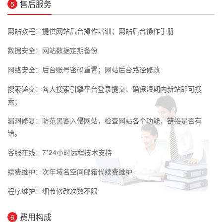
售后服务
5
网站教程：提供网站后台操作培训；网站后台操作手册
数据安全：网站数据定期备份
网络安全：后台账号密码重置；网站后台路径修改
搜索递交：各大搜索引擎平台登录提交、确保短期内新站即可搜
索；
漏洞修复：防范黑客入侵网站，检查网站各个功能，链接是否有
错。
客服在线：7*24小时远程技术支持
续费维护：次年域名空间邮箱代续费维护
程序维护：细节修改次数不限
费用构成
6