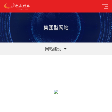
集团型网站
网站建设