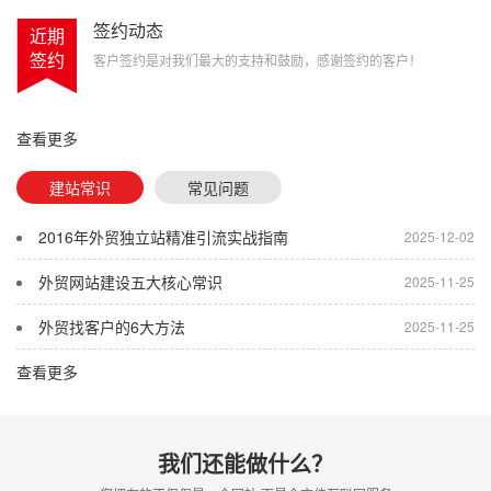
签约动态
近期
签约
客户签约是对我们最大的支持和鼓励，感谢签约的客户！
查看更多
建站常识
常见问题
2016年外贸独立站精准引流实战指南
2025-12-02
外贸网站建设五大核心常识
2025-11-25
外贸找客户的6大方法
2025-11-25
查看更多
我们还能做什么？