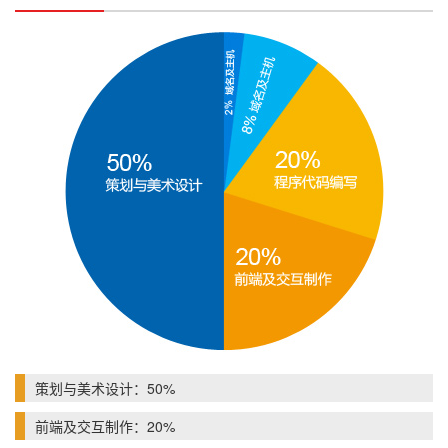
策划与美术设计：50%
前端及交互制作：20%