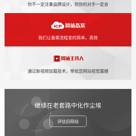
你不一定注重品牌设计，但你的对手一定会
我们让备案流程变的简单，高效
通过新视频加载技术，带给您网站视觉震撼
继续在老套路中化作尘埃
评估旧网站