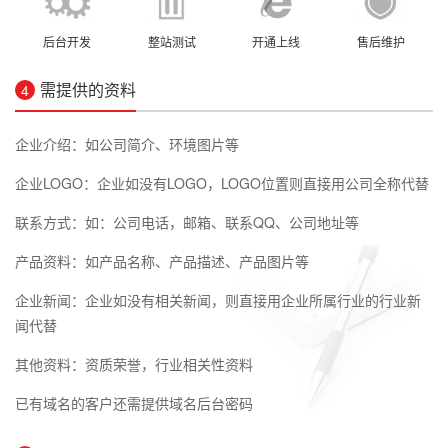
后台开发
整站测试
开通上线
售后维护
需提供的资料
4
企业介绍：如公司简介、环境图片等
企业LOGO：企业如没有LOGO，LOGO位置则直接用公司全称代替
联系方式：如：公司电话，邮箱、联系QQ、公司地址等
产品资料：如产品名称、产品描述、产品图片等
企业新闻：企业如没有相关新闻，则直接用企业所属行业的行业新
闻代替
其他资料：资质荣誉，行业相关性资料
已有域名的客户还需提供域名后台密码