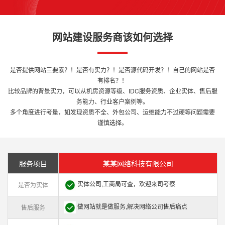
网站建设服务商该如何选择
是否提供网站三要素？！是否有实力？！是否源代码开发？！自己的网站是否
有排名？！
比较品牌的背景实力，可以从机房资源等级、IDC服务资质、企业实体、售后服
务能力、行业客户案例等。
多个角度进行考量，如发现资质不全、外包公司、运维能力不过硬等问题需要
谨慎选择。
服务项目
某某网络科技有限公司
实体公司,工商局可查，欢迎来司考察
是否为实体
做网站就是做服务,解决网络公司售后痛点
售后服务