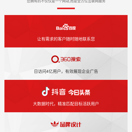
您拥有的不仅仅是一个网站,而是全方位互联网服务
让有需求的客户随时随地联系您
日访问4亿用户，有效展现企业广告
大数据时代，精准匹配目标活跃用户