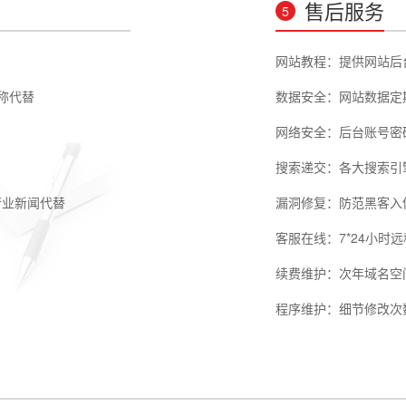
售后服务
5
网站教程：提供网站后
全称代替
数据安全：网站数据定
网络安全：后台账号密
搜索递交：各大搜索引
行业新闻代替
漏洞修复：防范黑客入
客服在线：7*24小时
续费维护：次年域名空
程序维护：细节修改次