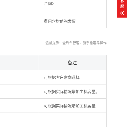
客
合同》
服
费用含增值税发票
温馨提示：全后台管理，新手也容易操作
备注
可根据客户意向选择
可根据实际情况增加主机容量。
可根据实际情况增加主机容量