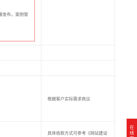
理发布，案例管
根据客户实际需求商议
在
线
具体收款方式可参考《网站建设