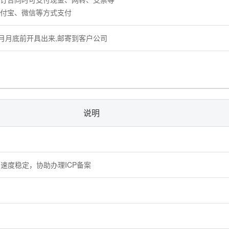
支付宝、微信等方式支付
月月底前开具出来,邮寄到客户公司
说明
速度稳定，协助办理ICP备案