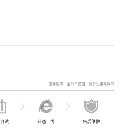
温馨提示：全后台管理，新手也容易操作
站测试
开通上线
售后维护