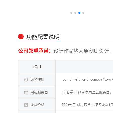
功能配置说明
1
公司郑重承诺：
设计作品均为原创UI设计 , 
项目
域名注册
.com / .net / .cn / .com.cn / .o
网站服务器
5G容量,千兆带宽阿里云服务器，
续费价格
500元/年,费用包含：域名续费