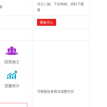
可分二级、下拉特效、资料下载
等
等
模板中心
招贤纳士
流量统计
可根据自身情况调整栏目