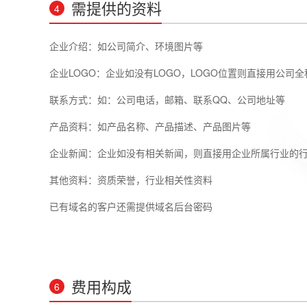
需提供的资料
4
企业介绍：如公司简介、环境图片等
企业LOGO：企业如没有LOGO，LOGO位置则直接用公司
联系方式：如：公司电话，邮箱、联系QQ、公司地址等
产品资料：如产品名称、产品描述、产品图片等
企业新闻：企业如没有相关新闻，则直接用企业所属行业的
其他资料：资质荣誉，行业相关性资料
已有域名的客户还需提供域名后台密码
费用构成
6