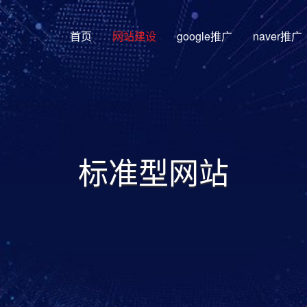
首页
网站建设
google推广
naver推广
标准型网站