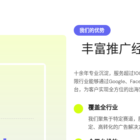
我们的优势
丰富推广
十余年专业沉淀，服务超过10
限行业能够通过Google、Faceb
台，为客户实现全方位的出海
覆盖全行业
我们聚焦于特定赛道，
定、高转化的广告解决