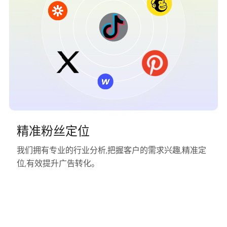
精准粉丝定位
我们拥有专业的行业分析,把握客户的需求兴趣,精准定
位,有效提升广告转化。