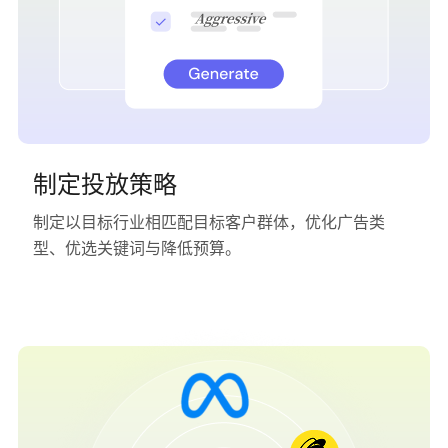
制定投放策略
制定以目标行业相匹配目标客户群体，优化广告类
型、优选关键词与降低预算。