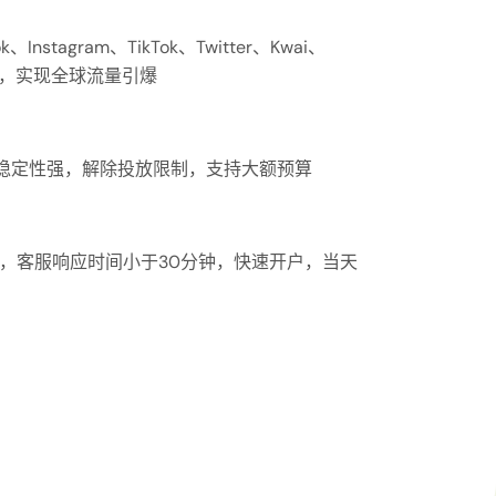
k、Instagram、TikTok、Twitter、Kwai、
流渠道，实现全球流量引爆
稳定性强，解除投放限制，支持大额预算
持，客服响应时间小于30分钟，快速开户，当天