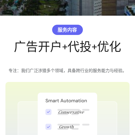
服务内容
广告开户+代投+优化
专注：我们广泛涉猎多个领域，具备跨行业的服务能力与经验。