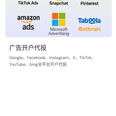
广告开户代投
Google、Facebook、Instagram、X、TikTok、
YouTube、bing全平台开户代投