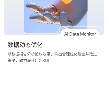
数据动态优化
以数据报告分析投放效果，输出合理优化建议并改进
策略，助力提升广告ROI。