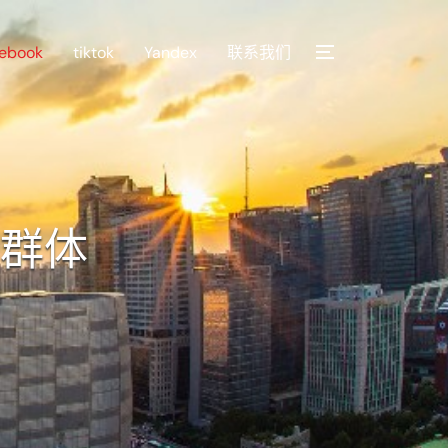
cebook
tiktok
Yandex
联系我们
户群体